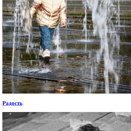
Радость