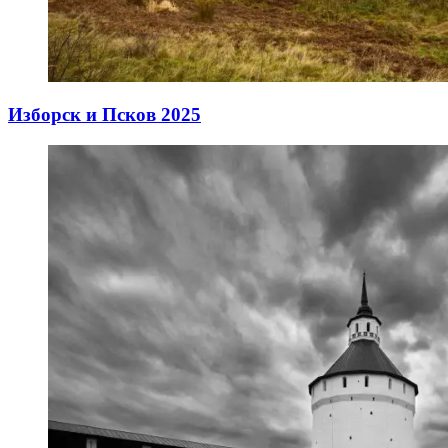
Изборск и Псков 2025
15.12.2025
15.12.2025