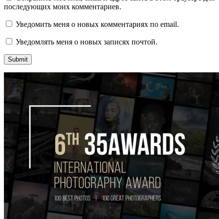
последующих моих комментариев.
Уведомить меня о новых комментариях по email.
Уведомлять меня о новых записях почтой.
Alternative: