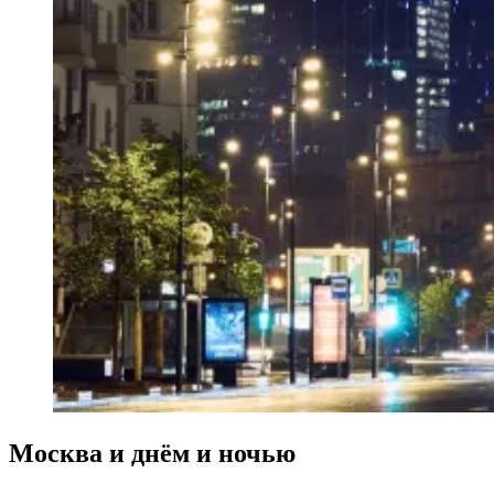
Москва и днём и ночью