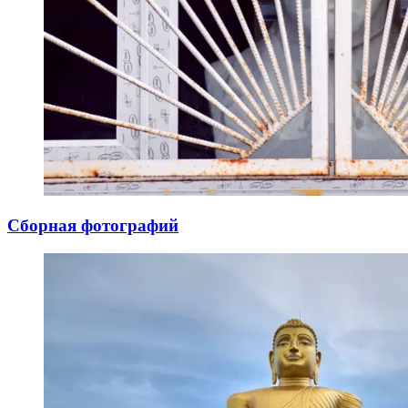
Сборная фотографий
02.10.2024