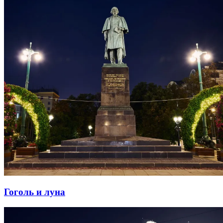
Гоголь и луна