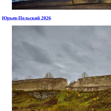
Юрьев-Польский 2026
05.04.2026
06.04.2026