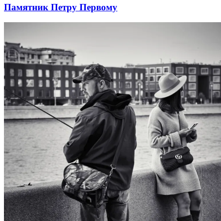
Памятник Петру Первому