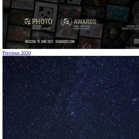
Previous
2020