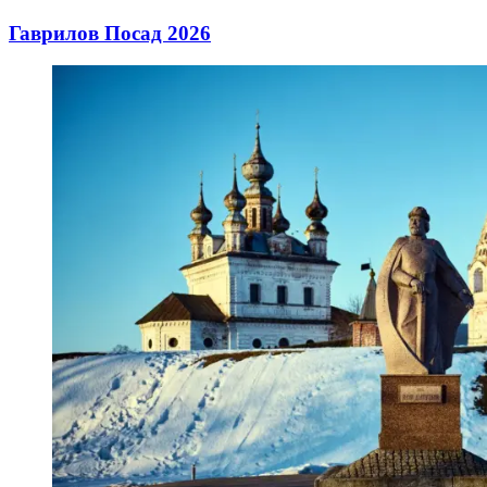
Гаврилов Посад 2026
12.04.2026