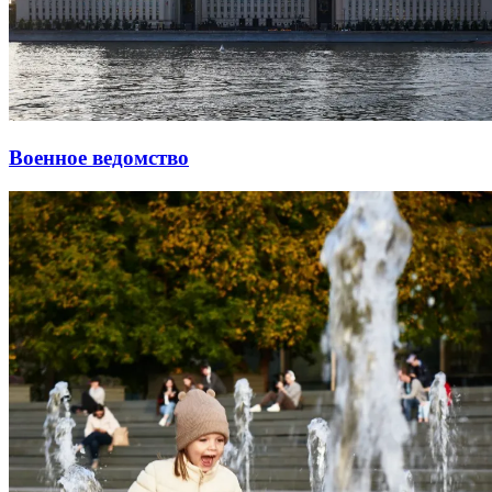
Военное ведомство