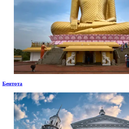
Бентота
11.04.2026