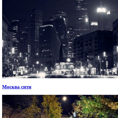
Москва сити