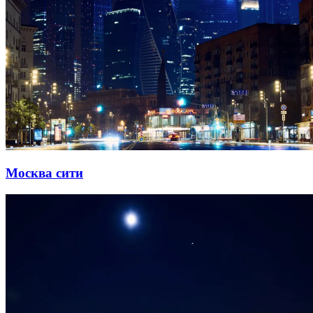
Москва сити