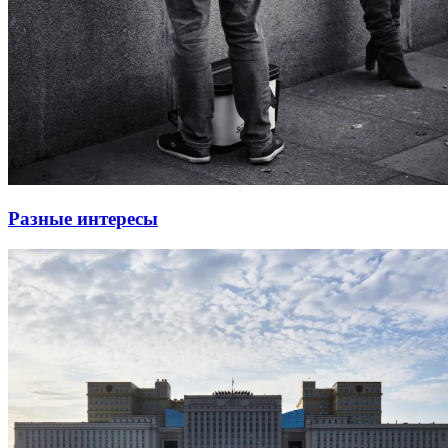
Разные интересы