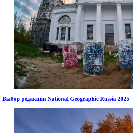
Выбор редакции National Geographic Russia 2025
10.05.2025
11.05.2025