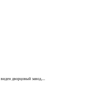
виден дворцовый завод,...