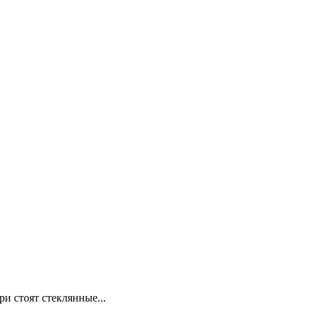
и стоят стеклянные...