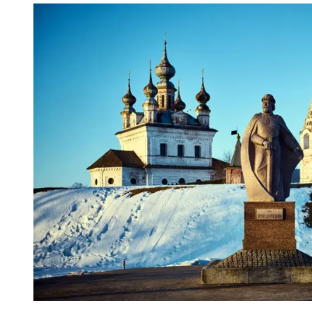
11.04.2026