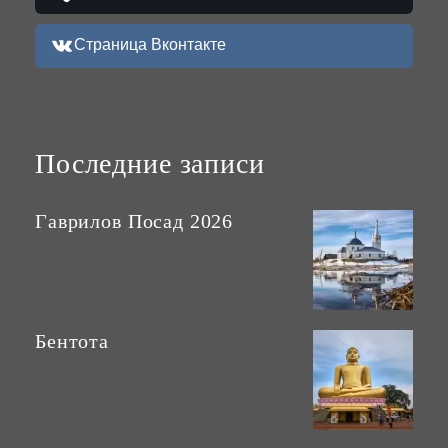
Страница Вконтакте
Последние записи
Гаврилов Посад 2026
Бентота