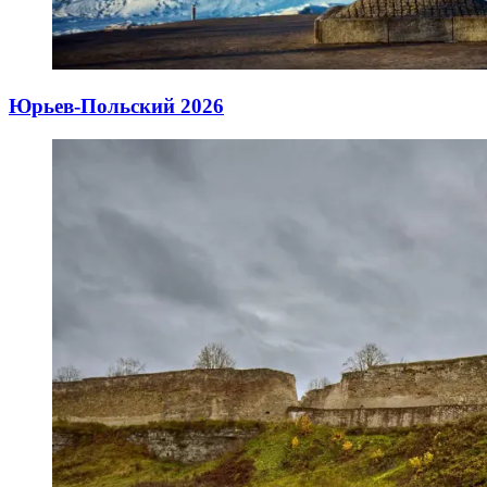
Юрьев-Польский 2026
05.04.2026
06.04.2026