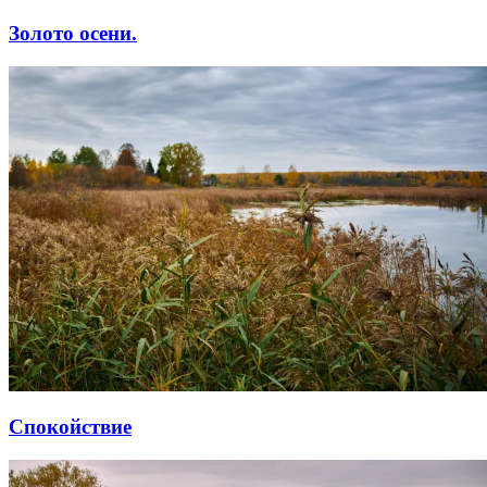
Золото осени.
Спокойствие