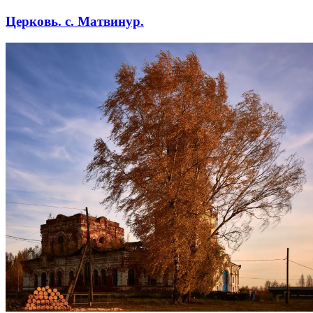
Церковь. с. Матвинур.