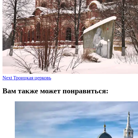
Next
Троицкая церковь
Вам также может понравиться: