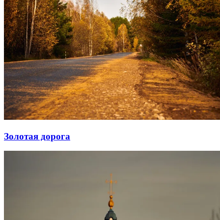
Золотая дорога