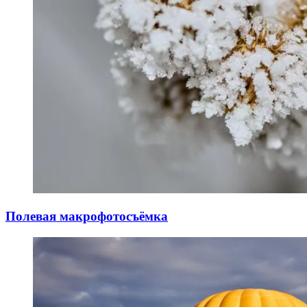
Полевая макрофотосъёмка
11.02.2025
11.02.2025