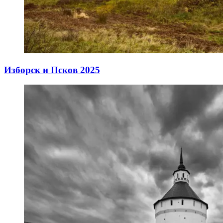
Изборск и Псков 2025
15.12.2025
15.12.2025