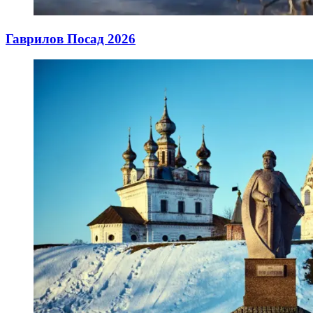
Гаврилов Посад 2026
12.04.2026