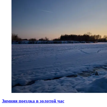
Зимняя поездка в золотой час