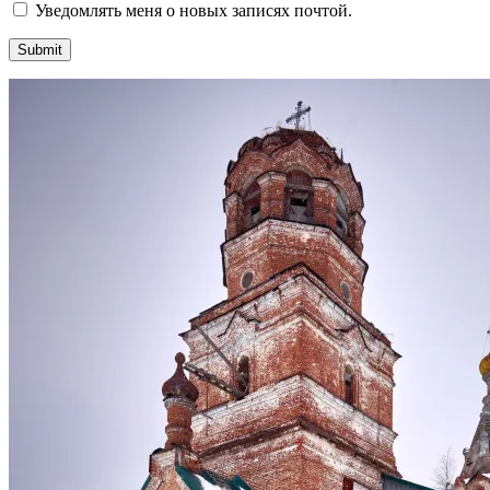
Уведомлять меня о новых записях почтой.