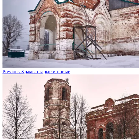
Previous
Храмы старые и новые