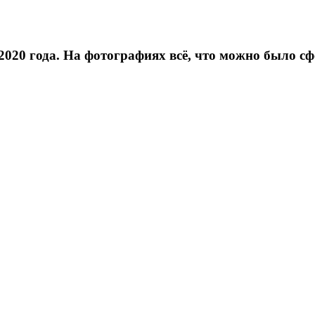
2020 года. На фотографиях всё, что можно было с