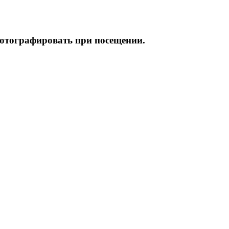
фотографировать при посещении.