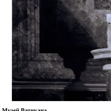
Музей Ватикана