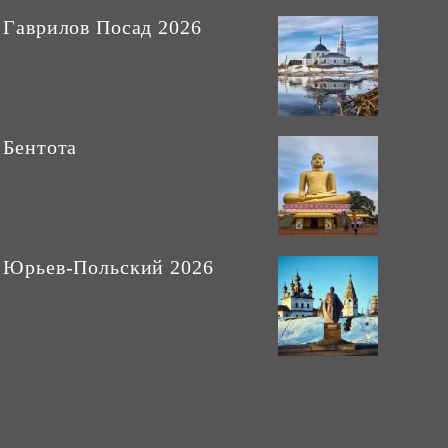
Гаврилов Посад 2026
Бентота
Юрьев-Польский 2026