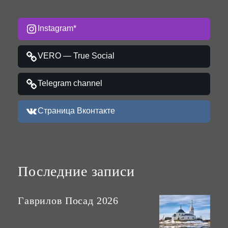
Instagram*
VERO — True Social
Telegram channel
Страница Вконтакте
Последние записи
Гаврилов Посад 2026