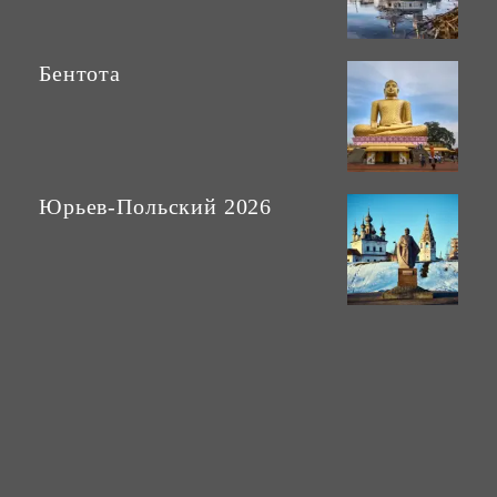
Бентота
Юрьев-Польский 2026