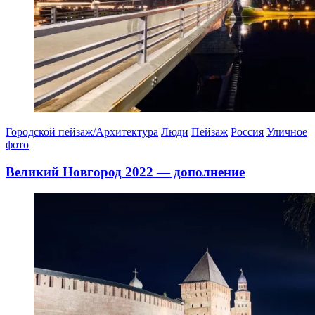
Городской пейзаж/Архитектура
Люди
Пейзаж
Россия
Уличное
фото
Великий Новгород 2022 — дополнение
21.10.2024