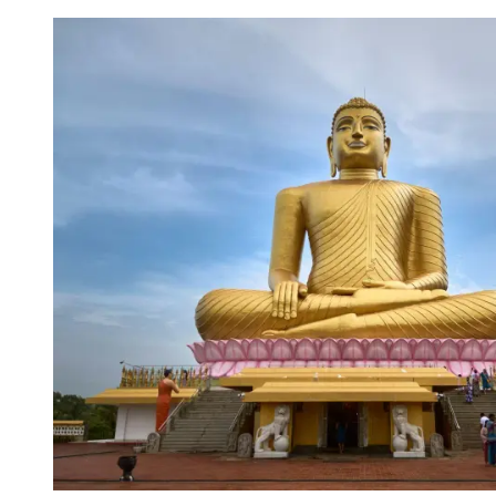
12.04.2026