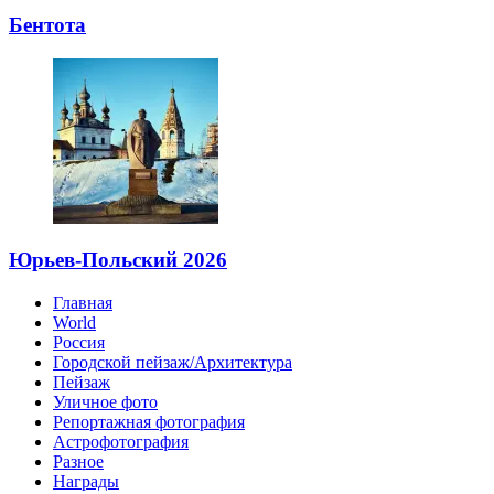
Бентота
Юрьев-Польский 2026
Главная
World
Россия
Городской пейзаж/Архитектура
Пейзаж
Уличное фото
Репортажная фотография
Астрофотография
Разное
Награды