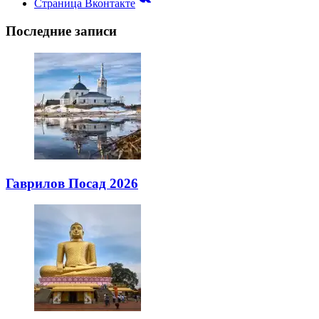
Страница Вконтакте
Последние записи
Гаврилов Посад 2026