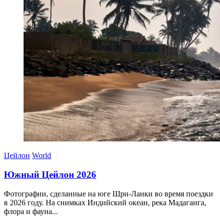
Цейлон
World
Южный Цейлон 2026
Фотографии, сделанные на юге Шри-Ланки во время поездки
в 2026 году. На снимках Индийский океан, река Мадаганга,
флора и фауна...