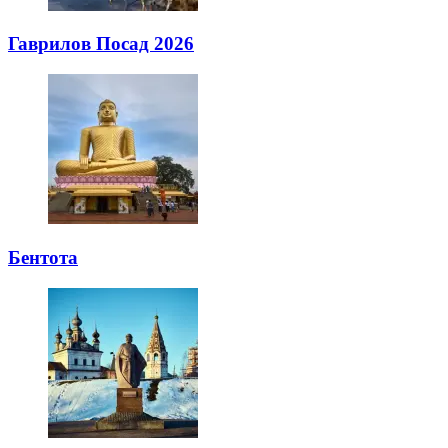
Гаврилов Посад 2026
Бентота