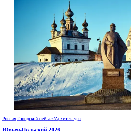
Россия
Городской пейзаж/Архитектура
Юрьев-Польский 2026