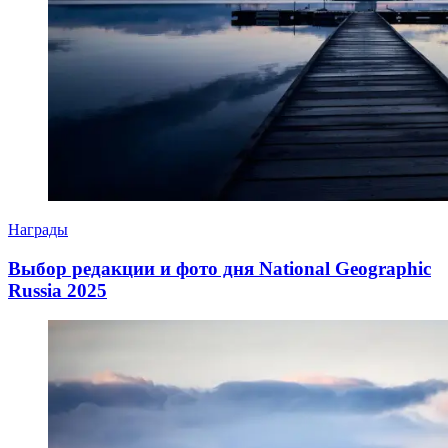
Награды
Выбор редакции и фото дня National Geographic
Russia 2025
11.05.2025