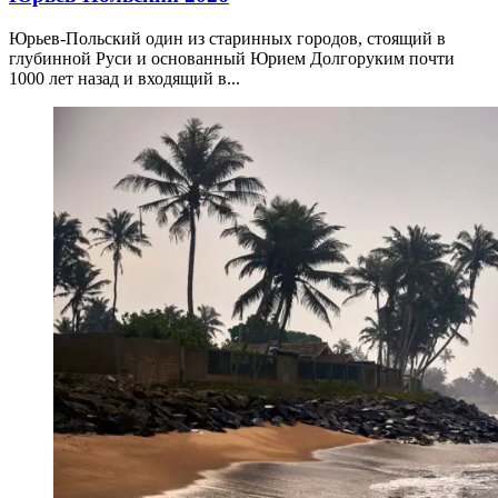
Юрьев-Польский один из старинных городов, стоящий в
глубинной Руси и основанный Юрием Долгоруким почти
1000 лет назад и входящий в...
05.04.2026
06.04.2026