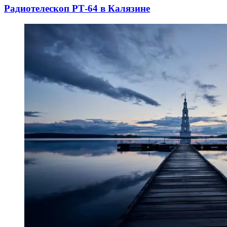
Радиотелескоп РТ-64 в Калязине
10.05.2025