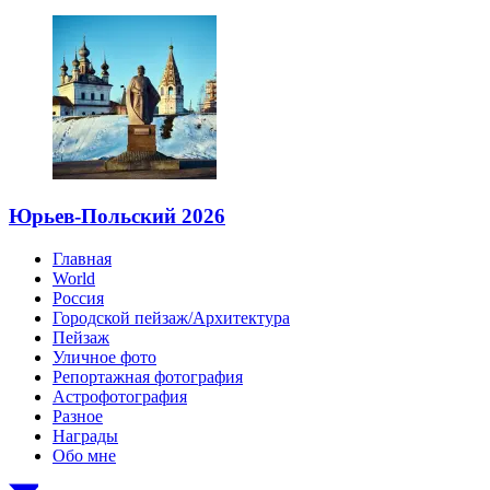
Юрьев-Польский 2026
Главная
World
Россия
Городской пейзаж/Архитектура
Пейзаж
Уличное фото
Репортажная фотография
Астрофотография
Разное
Награды
Обо мне