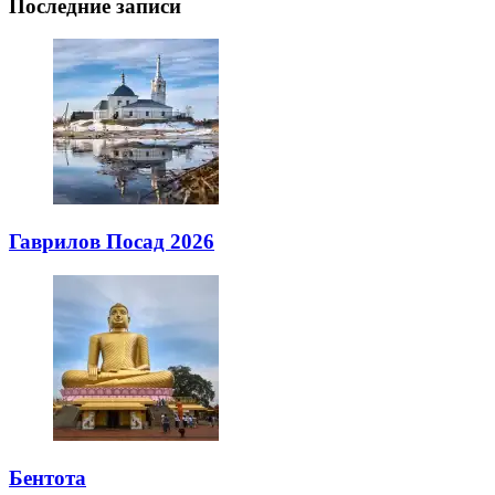
Последние записи
Гаврилов Посад 2026
Бентота