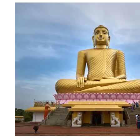
12.04.2026