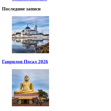
Последние записи
Гаврилов Посад 2026