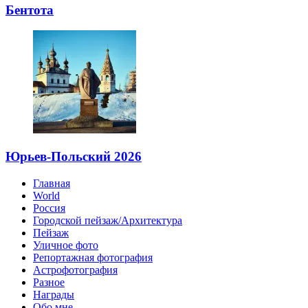
Бентота
Юрьев-Польский 2026
Главная
World
Россия
Городской пейзаж/Архитектура
Пейзаж
Уличное фото
Репортажная фотография
Астрофотография
Разное
Награды
Обо мне