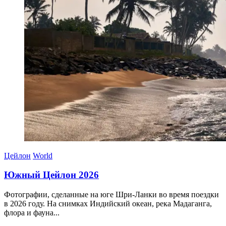
Цейлон
World
Южный Цейлон 2026
Фотографии, сделанные на юге Шри-Ланки во время поездки
в 2026 году. На снимках Индийский океан, река Мадаганга,
флора и фауна...