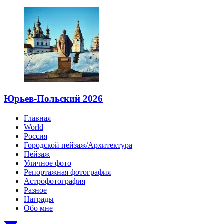
Юрьев-Польский 2026
Главная
World
Россия
Городской пейзаж/Архитектура
Пейзаж
Уличное фото
Репортажная фотография
Астрофотография
Разное
Награды
Обо мне