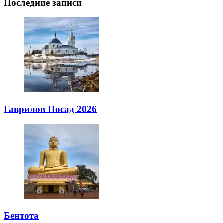
Последние записи
Гаврилов Посад 2026
Бентота